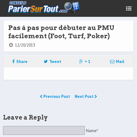
Pas à pas pour débuter au PMU
facilement (Foot, Turf, Poker)
12/20/2013
Share
Tweet
+ 1
Mail
Previous Post
Next Post
Leave a Reply
Name*