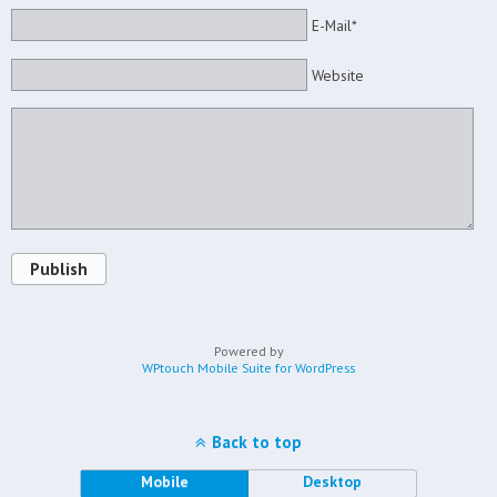
E-Mail*
Website
Publish
Powered by
WPtouch Mobile Suite for WordPress
Back to top
Mobile
Desktop